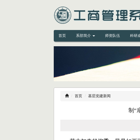
首页
系部简介
师资队伍
科研
首页
基层党建新闻
制“