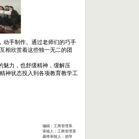
，动手制作。通过老师们的巧手
互相欣赏着这些独一无二的团
的魅力，也舒缓精神，缓解压
精神状态投入到各项教育教学工
编辑：
工商管理系
审核人：
工商管理系
最终审核人：
胡萍