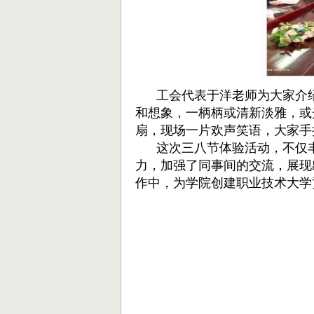
工会代表于洋老师为大家介
和想象，一柄柄或清新淡雅，或
扇，现场一片欢声笑语，大家手
这次三八节体验活动，不仅丰
力，加强了同事间的交流，展现
作中，为学院创建职业技术大学