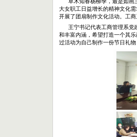
草木知春杨柳季，最是如画三
大女职工日益增长的精神文化需
开展了团扇制作文化活动。工商
王宁书记代表工商管理系党政
和丰富内涵，希望打造一个其乐
过活动为自己制作一份节日礼物