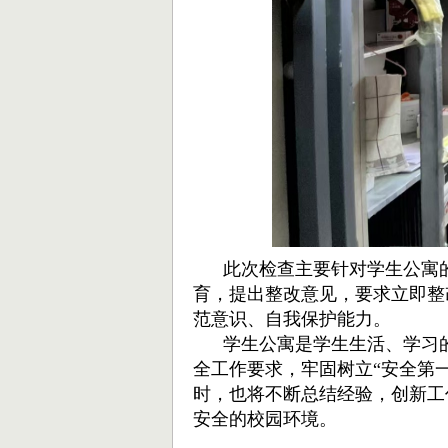
此次检查主要针对学生公寓
育，提出整改意见，要求立即整
范意识、自我保护能力。
学生公寓是学生生活、学习的
全工作要求，牢固树立“安全第
时，也将不断总结经验，创新工
安全的校园环境。