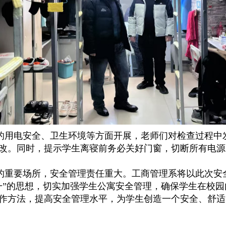
的用电安全、卫生环境等方面开展，老师们对检查过程中
改。同时，提示学生离寝前务必关好门窗，切断所有
电源
重要场所，安全管理责任重大。工商管理系将以此次安
一”的思想，切实加强学生公寓安全管理，确保学生在校
作方法，提高安全管理水平，为学生创造一个安全、舒适