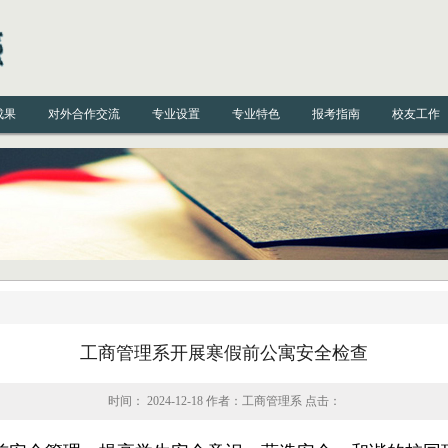
成果
对外合作交流
专业设置
专业特色
报考指南
校友工作
工商管理系开展寒假前公寓安全检查
时间： 2024-12-18 作者：工商管理系 点击：