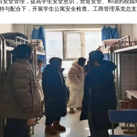
全管理，提高学生安全意识，营造安全、和谐的校园环境，
持与配合下，
开展学生公寓安全检查。工商管理系党总支