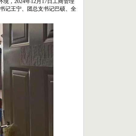
2024年12月17日工商管理
书记王宁、团总支书记巴硕、全