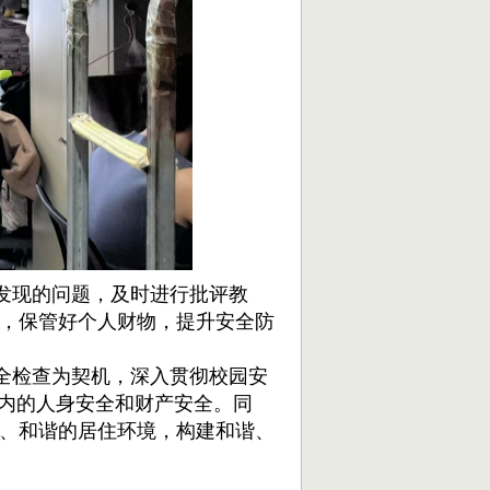
发现的问题，及时进行批评教
，保管好个人财物，提升安全防
全检查为契机，深入贯彻校园安
园内的人身安全和财产安全。同
、和谐的居住环境，构建和谐、